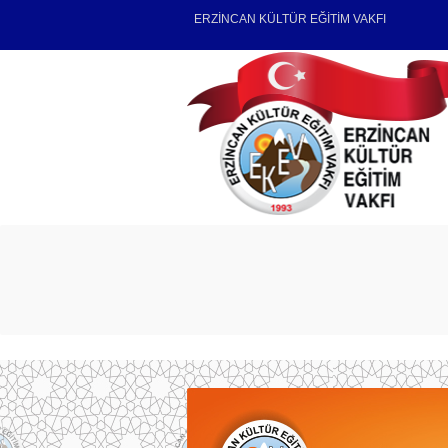
ERZİNCAN KÜLTÜR EĞİTİM VAKFI