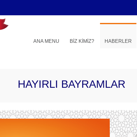
ANA MENU
BIZ KIMIZ?
HABERLER
HAYIRLI BAYRAMLAR