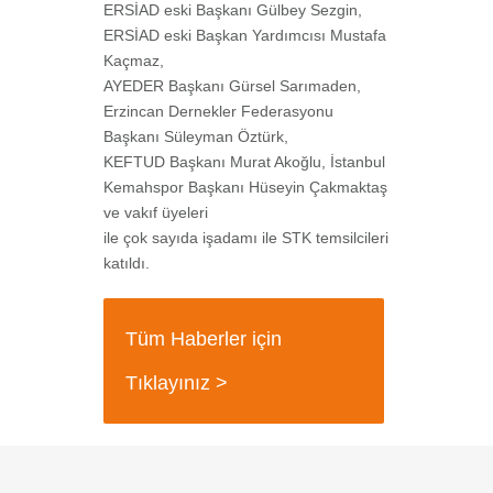
ERSİAD eski Başkanı Gülbey Sezgin,
ERSİAD eski Başkan Yardımcısı Mustafa
Kaçmaz,
AYEDER Başkanı Gürsel Sarımaden,
Erzincan Dernekler Federasyonu
Başkanı Süleyman Öztürk,
KEFTUD Başkanı Murat Akoğlu, İstanbul
Kemahspor Başkanı Hüseyin Çakmaktaş
ve vakıf üyeleri
ile çok sayıda işadamı ile STK temsilcileri
katıldı.
Tüm Haberler için
Tıklayınız >