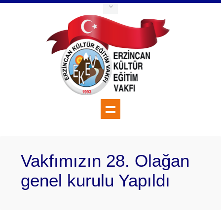
Vakfımızın 28. Olağan
genel kurulu Yapıldı