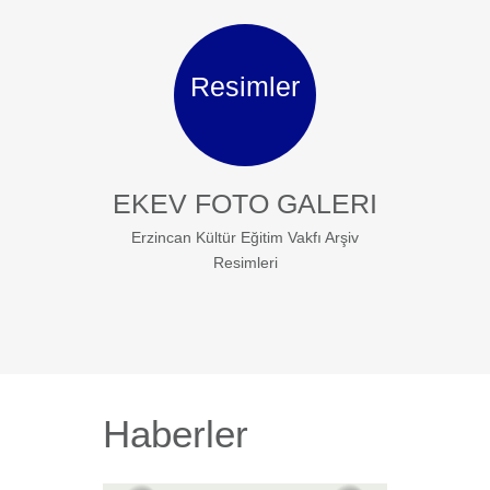
Resimler
EKEV FOTO GALERI
Erzincan Kültür Eğitim Vakfı Arşiv
Resimleri
Haberler