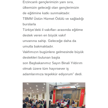
Erzincanlı gençlerimizin yanı sıra,
ülkemizin geleceği olan gençlerimizin
de eğitimine katkı sunmaktadır.
TBMM Üstün Hizmet Ödülü ve sağladığı
burslarla
Türkiye’deki il vakıfları arasında eğitime
destek veren en büyük vakıf
unvanına sahip. Geleceğe daha da
umutla bakmaktadır.
Vakfımızın bugünlere gelmesinde büyük
destekleri bulunan başta
son Başbakanımız Sayın Binali Yıldırım
olmak üzere tüm hayırsever iş
adamlarımıza teşekkür ediyorum” dedi.