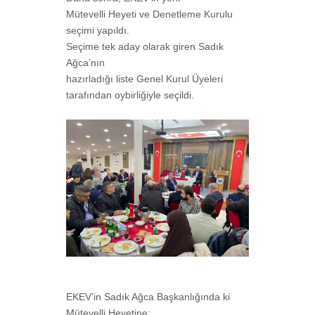
Mütevelli Heyeti ve Denetleme Kurulu
seçimi yapıldı.
Seçime tek aday olarak giren Sadık
Ağca’nın
hazırladığı liste Genel Kurul Üyeleri
tarafından oybirliğiyle seçildi.
EKEV’in Sadık Ağca Başkanlığında ki
Mütevelli Heyetine;