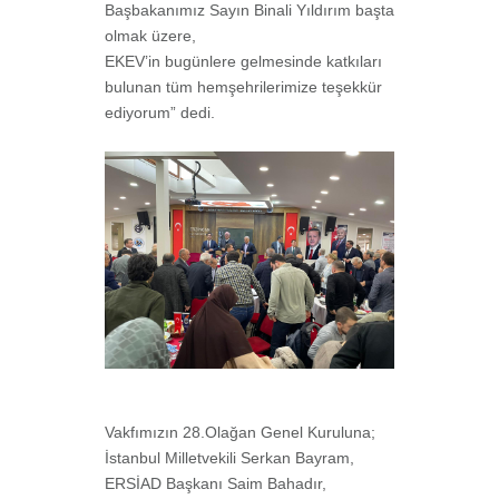
Başbakanımız Sayın Binali Yıldırım başta
olmak üzere,
EKEV’in bugünlere gelmesinde katkıları
bulunan tüm hemşehrilerimize teşekkür
ediyorum” dedi.
Vakfımızın 28.Olağan Genel Kuruluna;
İstanbul Milletvekili Serkan Bayram,
ERSİAD Başkanı Saim Bahadır,