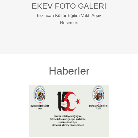
EKEV FOTO GALERI
Erzincan Kültür Eğitim Vakfı Arşiv
Resimleri
Haberler