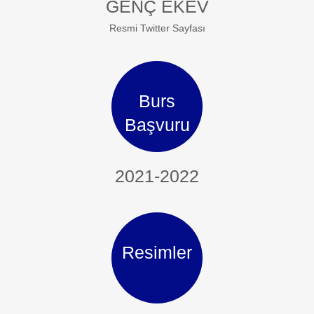
GENÇ EKEV
Resmi Twitter Sayfası
Burs
Başvuru
2021-2022
Resimler