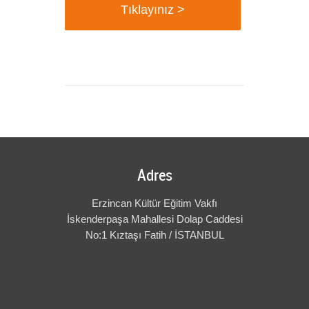
Tıklayınız >
Adres
Erzincan Kültür Eğitim Vakfı
İskenderpaşa Mahallesi Dolap Caddesi
No:1 Kıztaşı Fatih / İSTANBUL