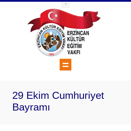
29 Ekim Cumhuriyet
Bayramı