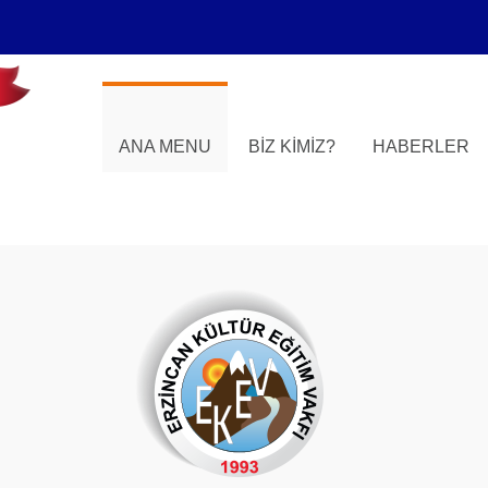
ANA MENU
BIZ KIMIZ?
HABERLER