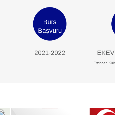
Burs
Başvuru
2021-2022
EKEV
Erzincan Kült