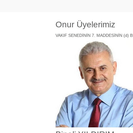
Onur Üyelerimiz
VAKIF SENEDİNİN 7. MADDESİNİN (d)