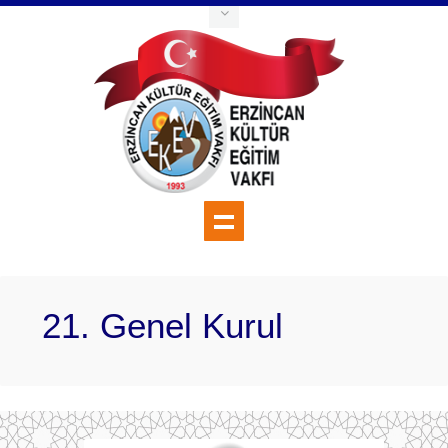
21. Genel Kurul