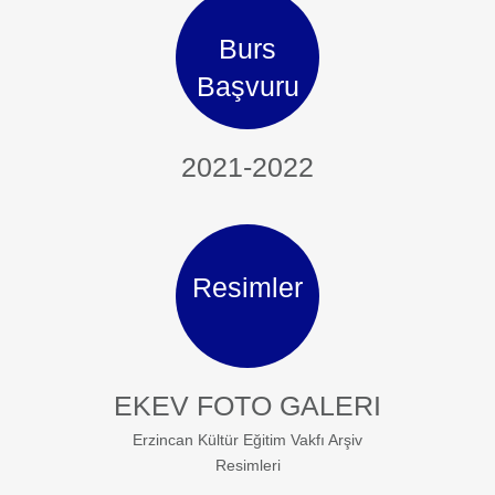
Burs
Başvuru
2021-2022
Resimler
EKEV FOTO GALERI
Erzincan Kültür Eğitim Vakfı Arşiv
Resimleri