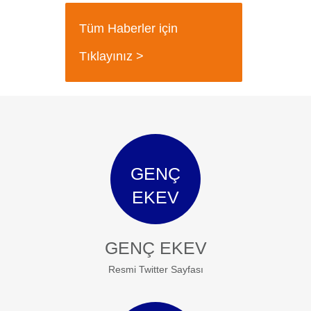
Tüm Haberler için
Tıklayınız >
GENÇ
EKEV
GENÇ EKEV
Resmi Twitter Sayfası