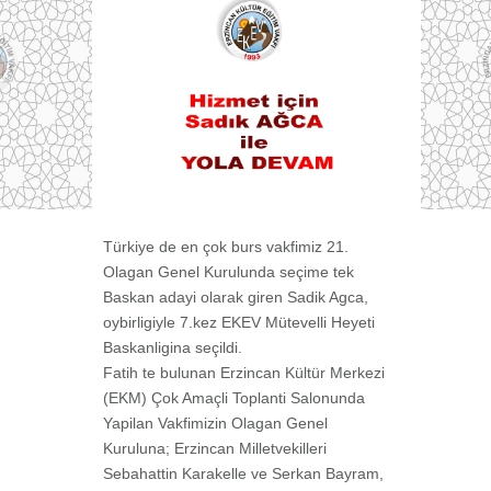
Türkiye de en çok burs vakfimiz 21.
Olagan Genel Kurulunda seçime tek
Baskan adayi olarak giren Sadik Agca,
oybirligiyle 7.kez EKEV Mütevelli Heyeti
Baskanligina seçildi.
Fatih te bulunan Erzincan Kültür Merkezi
(EKM) Çok Amaçli Toplanti Salonunda
Yapilan Vakfimizin Olagan Genel
Kuruluna; Erzincan Milletvekilleri
Sebahattin Karakelle ve Serkan Bayram,