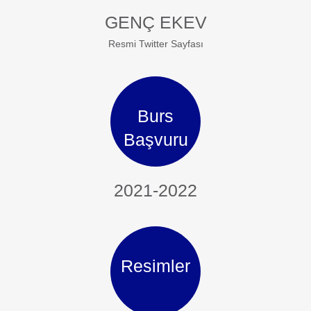
GENÇ EKEV
Resmi Twitter Sayfası
Burs
Başvuru
2021-2022
Resimler