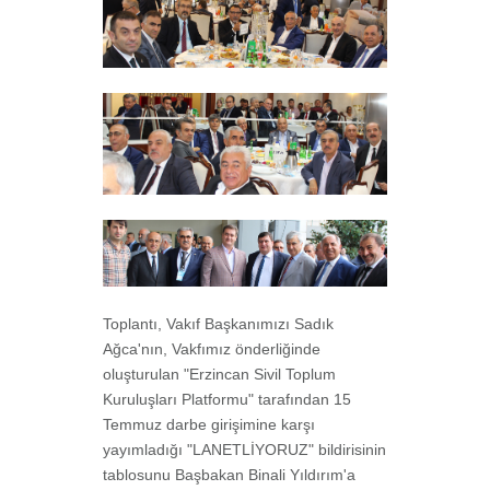
Toplantı, Vakıf Başkanımızı Sadık
Ağca'nın, Vakfımız önderliğinde
oluşturulan "Erzincan Sivil Toplum
Kuruluşları Platformu" tarafından 15
Temmuz darbe girişimine karşı
yayımladığı "LANETLİYORUZ" bildirisinin
tablosunu Başbakan Binali Yıldırım'a