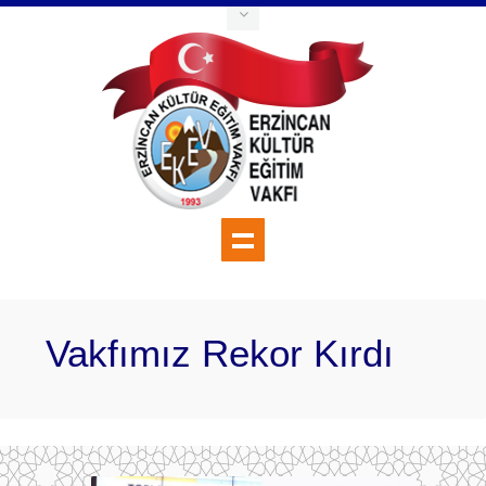
Vakfımız Rekor Kırdı