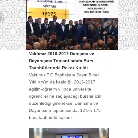
Vakfımız 2016-2017 Danışma ve
Dayanışma Toplantısında Burs
Taahhütlerinde Rekor Kırıldı
Vakfımız T.C Başbakanı Sayın Binali
Yıldırım'ın da katıldığı, 2016-2017
eğitim-öğretim yılında üniversite
öğrencilerine sağlayacağı burslar için
düzenlediği geleneksel Danışma ve
Dayanışma toplantısında, 12 bin 175
burs taahhüdü topladı.