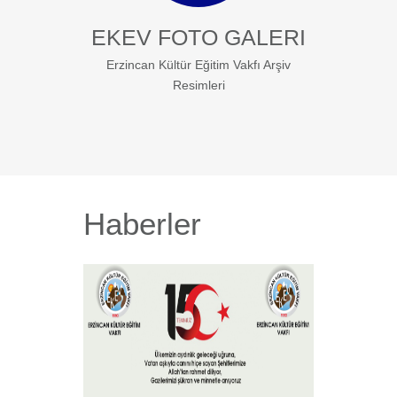
EKEV FOTO GALERI
Erzincan Kültür Eğitim Vakfı Arşiv
Resimleri
Haberler