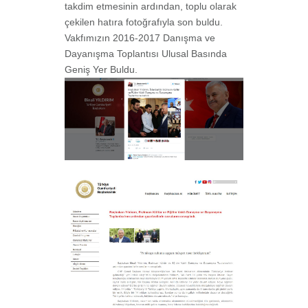
takdim etmesinin ardından, toplu olarak
çekilen hatıra fotoğrafıyla son buldu.
Vakfımızın 2016-2017 Danışma ve
Dayanışma Toplantısı Ulusal Basında
Geniş Yer Buldu.