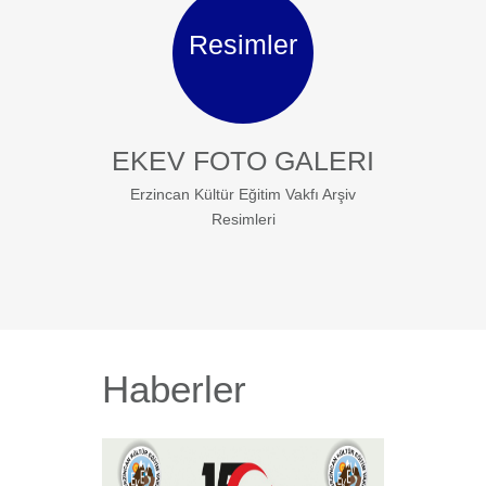
Resimler
EKEV FOTO GALERI
Erzincan Kültür Eğitim Vakfı Arşiv
Resimleri
Haberler