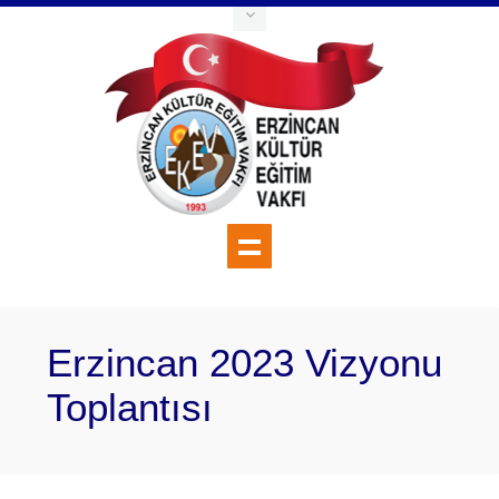
Erzincan 2023 Vizyonu
Toplantısı