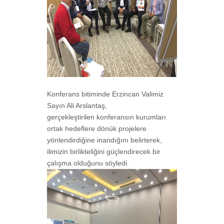
Konferans bitiminde Erzincan Valimiz
Sayın Ali Arslantaş,
gerçekleştirilen konferansın kurumları
ortak hedeflere dönük projelere
yönlendirdiğine inandığını belirterek,
ilimizin birlikteliğini güçlendirecek bir
çalışma olduğunu söyledi.