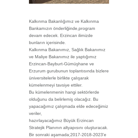
Kalkınma Bakanlığımız ve Kalkınma
Bankamızın önderliğinde,program
devam edecek. Erzincan ilimizde
bunların içerisinde.
Kalkınma Bakanımız, Sağlık Bakanımız
ve Maliye Bakanımız ile yaptığımız
Erzincan-Bayburt-Gümüşhane ve
Erzurum gurubunun toplantısında bizlere
üniversitelerle birlikte çalışarak
kümelenmeyi tavsiye ettiler.
Bu kümelenmenin hangi sektörlerde
olduğunu da belirlemiş olacağız. Bu
yapacağımız çalışmada elde edeceğimiz
veriler,
hazırlayacağımız Büyük Erzincan
Stratejik Planının altyapısını oluşturacak.
Bir sonraki aşamada;2017-2018-2023'e