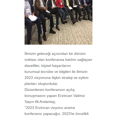
İlimizin geleceği açısından bir dönüm
noktası olan konferansa katılım sağlayan
davetliler, kişisel başarılarını
kurumsal tecrübe ve bilgileri ile ilimizin
2023 vizyonuna ilişkin strateji ve eylem
planları oluşturdular.
Düzenlenen konferansın açılış
konuşmasını yapan Erzincan Valimiz
Sayın Ali Arslantaş;
"2023 Erzincan vizyonu arama
konferansı yapacağız. 2023'te öncelikli