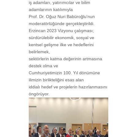
iş adamları, yatırımcılar ve bilim
adamlarının katılımıyla
Prof. Dr. Oğuz Nuri Babüroğlu'nun
moderatörlüğünde gerçekleştirildi.
Erzincan 2023 Vizyonu çalışması;
sürdürülebilir ekonomik, sosyal ve
kentsel gelişme ilke ve hedeflerini
belirlemek,
sektörlerin katma değerinin artmasına
destek olma ve
Cumhuriyetimizin 100. Yıl dönümüne
ilimizin birlikteliğini esas alan
iddialı hedef ve projelerin hazırlanmasını
öngörüyor.