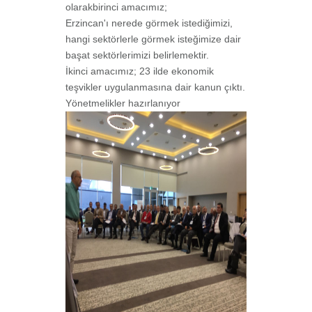
olarakbirinci amacımız;
Erzincan'ı nerede görmek istediğimizi,
hangi sektörlerle görmek isteğimize dair
başat sektörlerimizi belirlemektir.
İkinci amacımız; 23 ilde ekonomik
teşvikler uygulanmasına dair kanun çıktı.
Yönetmelikler hazırlanıyor