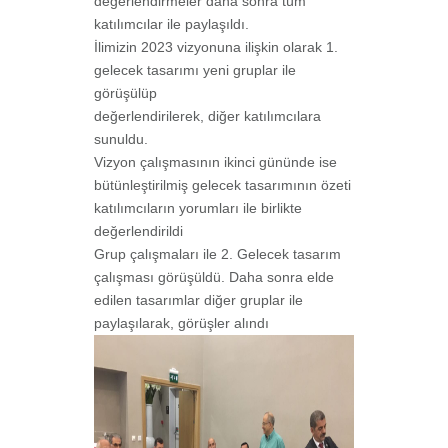
değerlendirmeler daha sonra tüm
katılımcılar ile paylaşıldı.
İlimizin 2023 vizyonuna ilişkin olarak 1.
gelecek tasarımı yeni gruplar ile
görüşülüp
değerlendirilerek, diğer katılımcılara
sunuldu.
Vizyon çalışmasının ikinci gününde ise
bütünleştirilmiş gelecek tasarımının özeti
katılımcıların yorumları ile birlikte
değerlendirildi
Grup çalışmaları ile 2. Gelecek tasarım
çalışması görüşüldü. Daha sonra elde
edilen tasarımlar diğer gruplar ile
paylaşılarak, görüşler alındı