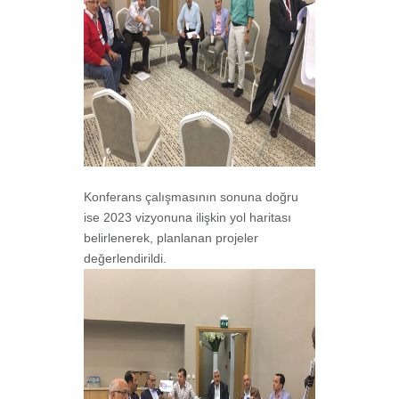
Konferans çalışmasının sonuna doğru
ise 2023 vizyonuna ilişkin yol haritası
belirlenerek, planlanan projeler
değerlendirildi.