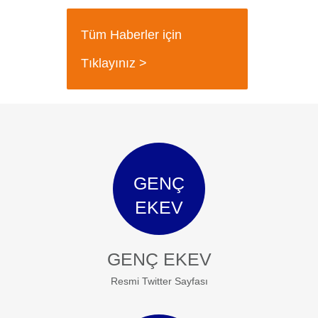
Tüm Haberler için
Tıklayınız >
GENÇ
EKEV
GENÇ EKEV
Resmi Twitter Sayfası