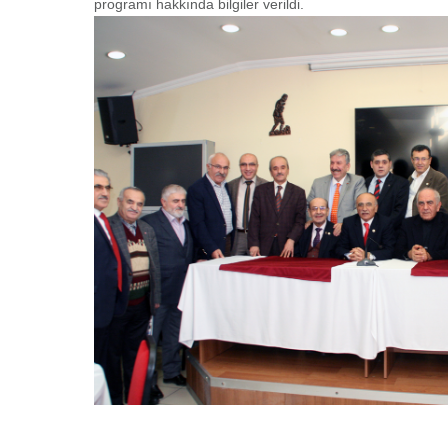
programı hakkında bilgiler verildi.