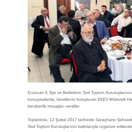
Erzincan İl, İlçe ve Beldelerin Sivil Toplum Kuruluşlarını
konuşmalarda, kendilerini buluşturan EKEV Mütevelli Hey
beraberlik mesajları verdiler.
.
Toplantıda, 12 Şubat 2017 tarihinde Saraçhane Şehzade
Sivil Toplum Kuruluşlarının katkılarıyla organize edilecek