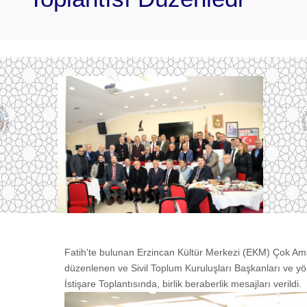
Fatih'te bulunan Erzincan Kültür Merkezi (EKM) Çok A
düzenlenen ve Sivil Toplum Kuruluşları Başkanları ve yöne
İstişare Toplantısında, birlik beraberlik mesajları verildi.