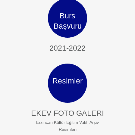
Burs
Başvuru
2021-2022
Resimler
EKEV FOTO GALERI
Erzincan Kültür Eğitim Vakfı Arşiv
Resimleri