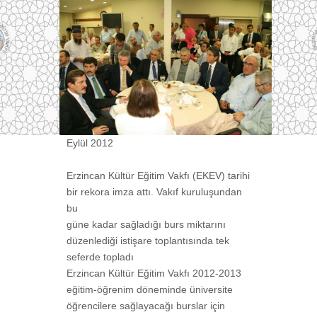
Eylül 2012
Erzincan Kültür Eğitim Vakfı (EKEV) tarihi
bir rekora imza attı. Vakıf kuruluşundan
bu
güne kadar sağladığı burs miktarını
düzenlediği istişare toplantısında tek
seferde topladı
Erzincan Kültür Eğitim Vakfı 2012-2013
eğitim-öğrenim döneminde üniversite
öğrencilere sağlayacağı burslar için