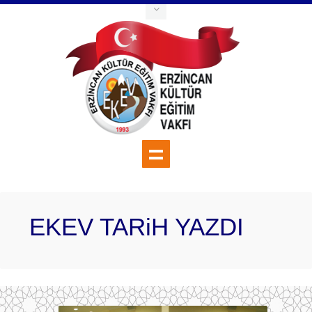
EKEV TARiH YAZDI