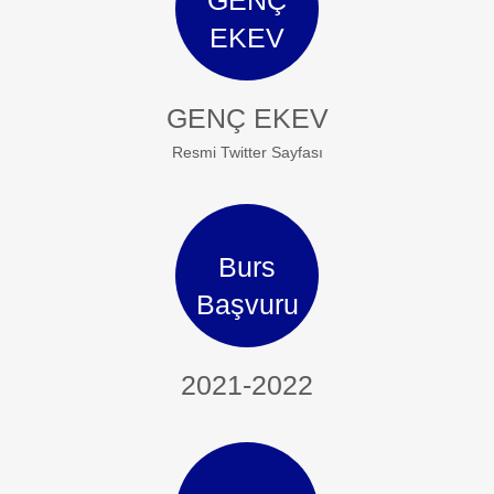
EKEV
GENÇ EKEV
Resmi Twitter Sayfası
Burs
Başvuru
2021-2022