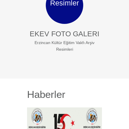
Resimler
EKEV FOTO GALERI
Erzincan Kültür Eğitim Vakfı Arşiv
Resimleri
Haberler