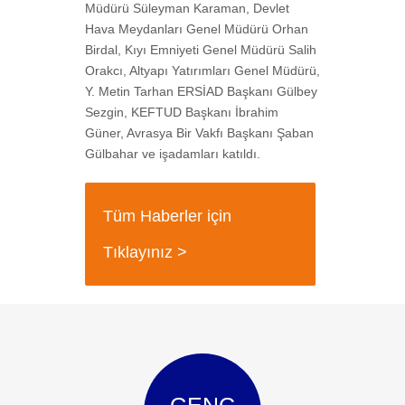
Müdürü Süleyman Karaman, Devlet
Hava Meydanları Genel Müdürü Orhan
Birdal, Kıyı Emniyeti Genel Müdürü Salih
Orakcı, Altyapı Yatırımları Genel Müdürü,
Y. Metin Tarhan ERSİAD Başkanı Gülbey
Sezgin, KEFTUD Başkanı İbrahim
Güner, Avrasya Bir Vakfı Başkanı Şaban
Gülbahar ve işadamları katıldı.
Tüm Haberler için
Tıklayınız >
GENÇ