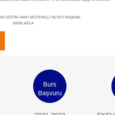
VE EĞİTİM VAKFI MÜTEVELLİ HEYETİ BAŞKANI
SADIK AĞCA
Burs
Başvuru