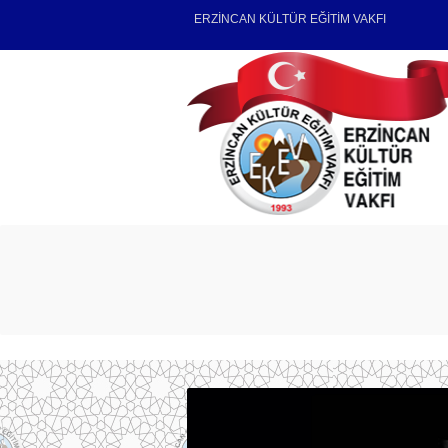
ERZİNCAN KÜLTÜR EĞİTİM VAKFI