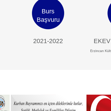
Burs
Başvuru
2021-2022
EKEV
Erzincan Kült