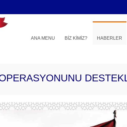
ANA MENU
BIZ KIMIZ?
HABERLER
 OPERASYONUNU DESTEK