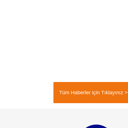
Tüm Haberler için Tıklayınız >