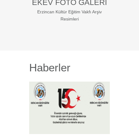
EKEV FOTO GALERI
Erzincan Kültür Eğitim Vakfı Arşiv
Resimleri
Haberler