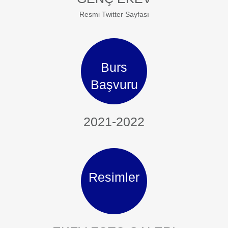
Resmi Twitter Sayfası
Burs
Başvuru
2021-2022
Resimler