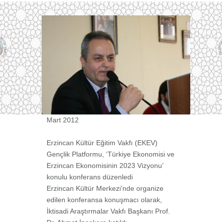
Mart 2012
Erzincan Kültür Eğitim Vakfı (EKEV)
Gençlik Platformu, ‘Türkiye Ekonomisi ve
Erzincan
Ekonomisinin 2023 Vizyonu’
konulu konferans düzenledi
Erzincan Kültür Merkezi’nde organize
edilen konferansa konuşmacı olarak,
İktisadi
Araştırmalar Vakfı Başkanı Prof.