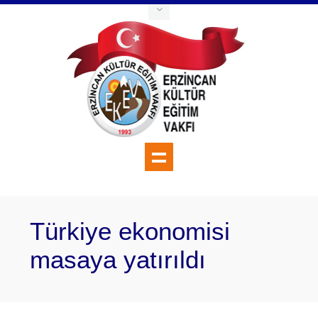
Türkiye ekonomisi
masaya yatırıldı