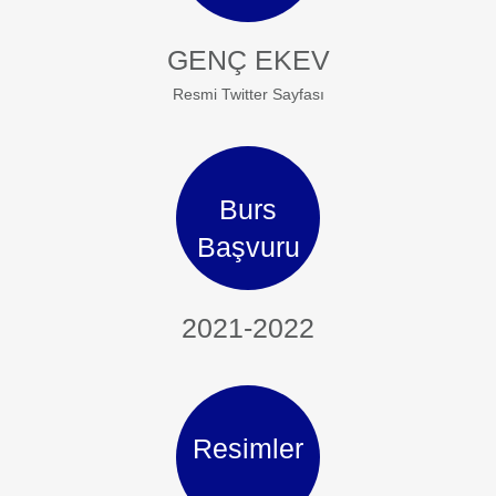
GENÇ EKEV
Resmi Twitter Sayfası
Burs
Başvuru
2021-2022
Resimler