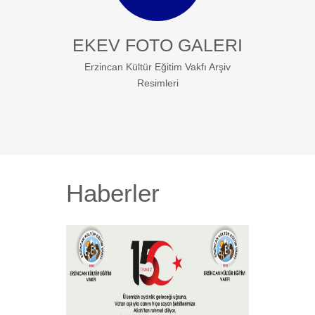
EKEV FOTO GALERI
Erzincan Kültür Eğitim Vakfı Arşiv
Resimleri
Haberler