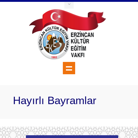
Hayırlı Bayramlar