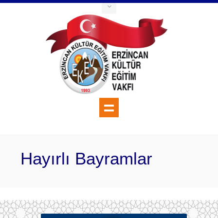
Hayırlı Bayramlar