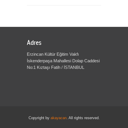
Adres
Erzincan Kültür Eğitim Vakfı
İskenderpaşa Mahallesi Dolap Caddesi
No:1 Kıztaşı Fatih / İSTANBUL
Copyright by
akayacan
. All rights reserved.