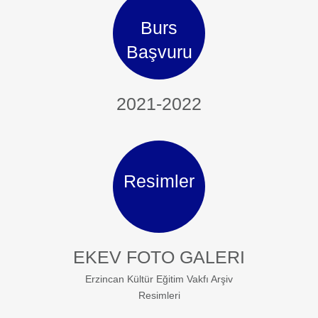
Burs
Başvuru
2021-2022
Resimler
EKEV FOTO GALERI
Erzincan Kültür Eğitim Vakfı Arşiv
Resimleri