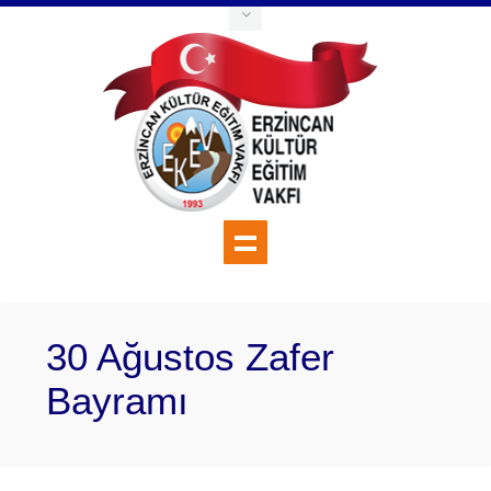
30 Ağustos Zafer
Bayramı