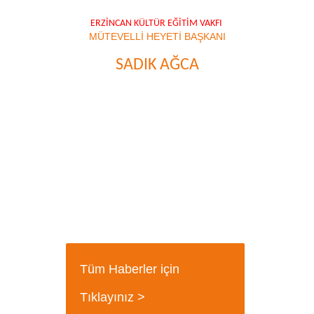
ERZİNCAN KÜLTÜR EĞİTİM VAKFI
MÜTEVELLİ HEYETİ BAŞKANI
SADIK AĞCA
Tüm Haberler için
Tıklayınız >