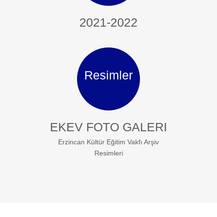
2021-2022
Resimler
EKEV FOTO GALERI
Erzincan Kültür Eğitim Vakfı Arşiv
Resimleri