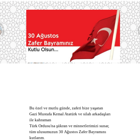
Bu özel ve mutlu günde, zaferi bize yaşatan
Gazi Mustafa Kemal Atatürk ve silah arkadaşları
ile kahraman
Türk Ordusu'na şükran ve minnetlerimizi sunar,
tüm ulusumuzun 30 Ağustos Zafer Bayramını
kutlarım.