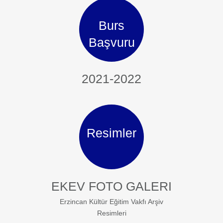
Burs
Başvuru
2021-2022
Resimler
EKEV FOTO GALERI
Erzincan Kültür Eğitim Vakfı Arşiv
Resimleri