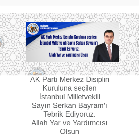
AK Parti Merkez Disiplin
Kuruluna seçilen
İstanbul Milletvekili
Sayın Serkan Bayram’ı
Tebrik Ediyoruz.
Allah Yar ve Yardımcısı
Olsun