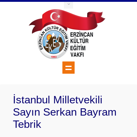
İstanbul Milletvekili
Sayın Serkan Bayram
Tebrik