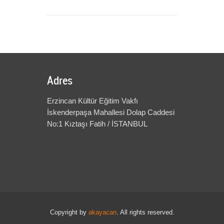
Adres
Erzincan Kültür Eğitim Vakfı
İskenderpaşa Mahallesi Dolap Caddesi
No:1 Kıztaşı Fatih / İSTANBUL
Copyright by
akayacan
. All rights reserved.