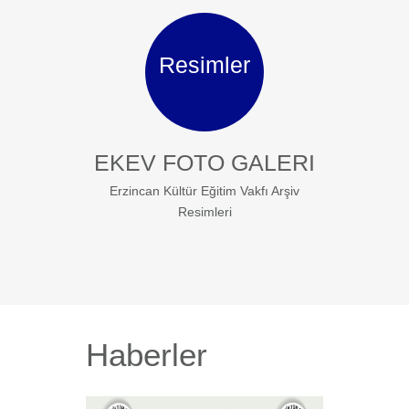
Resimler
EKEV FOTO GALERI
Erzincan Kültür Eğitim Vakfı Arşiv
Resimleri
Haberler