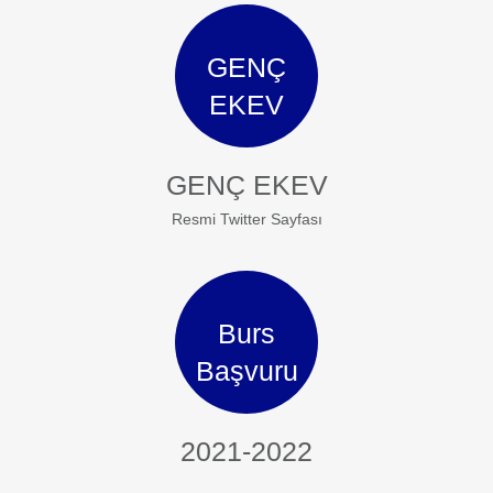
GENÇ
EKEV
GENÇ EKEV
Resmi Twitter Sayfası
Burs
Başvuru
2021-2022