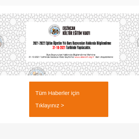
Tüm Haberler için
Tıklayınız >