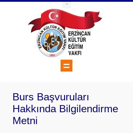
Burs Başvuruları
Hakkında Bilgilendirme
Metni